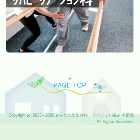
Copyright (c) 2025 - 2026 みんなの整形外科 リハビリと痛み 小郡院
All Rights Reserved.