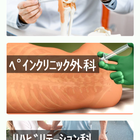
採用情報
交通案内