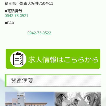
福岡県小郡市大板井750番11
■電話番号
0942-73-0521
■FAX
0942-73-0522
関連病院