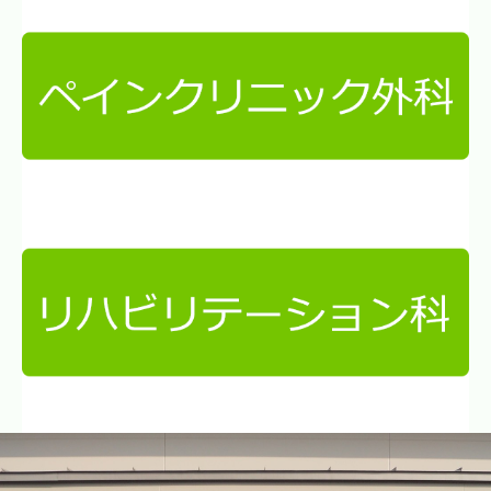
採用情報
交通案内