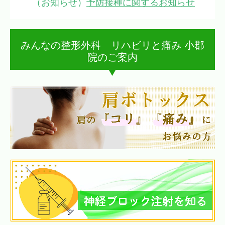
（お知らせ）
予防接種に関するお知らせ
みんなの整形外科 リハビリと痛み 小郡
院のご案内