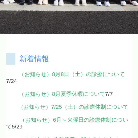
新着情報
（お知らせ）8月8日（土）の診療について
7/24
（お知らせ）8月夏季休暇について
7/7
お知らせ）7/25（土）の診療体制について
（
（お知らせ）
6月～火曜日の診療体制につい
て
5/29