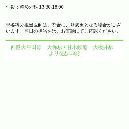
午後
：
整形外科 13:30-18:00
※各科の担当医師は、都合により変更となる場合がござ
います。当日の担当医は、お電話にてご確認ください。
西鉄大牟田線 大保駅 / 甘木鉄道 大板井駅
より徒歩13分