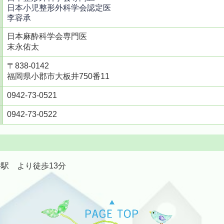
日本小児整形外科学会認定医
李容承
日本麻酔科学会専門医
末永佑太
〒838-0142
福岡県小郡市大板井750番11
0942-73-0521
0942-73-0522
駅 より徒歩13分