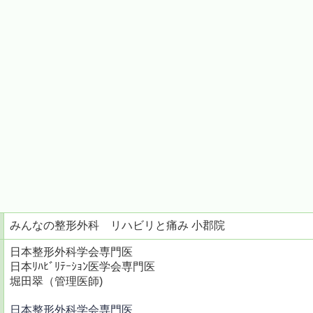
みんなの整形外科 リハビリと痛み 小郡院
日本整形外科学会専門医
日本ﾘﾊﾋﾞﾘﾃｰｼｮﾝ医学会専門医
堀田翠（管理医師)
日本整形外科学会専門医