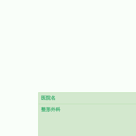
医院名
整形外科