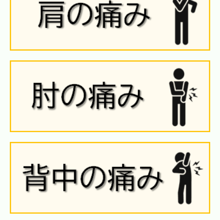
採用情報
交通案内