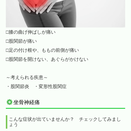
□膝の曲げ伸ばしが痛い
□股関節が痛い
□足の付け根や、ももの前側が痛い
□股関節を開けない、あぐらがかけない
～考えられる疾患～
・股関節炎 ・変形性股関症
坐骨神経痛
こんな症状が出ていませんか？ チェックしてみまし
ょう