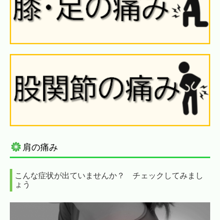
肩の痛み
こんな症状が出ていませんか？ チェックしてみまし
ょう