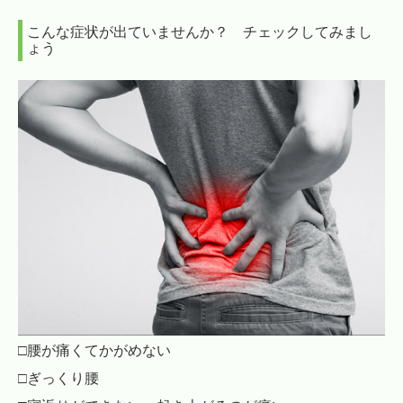
こんな症状が出ていませんか？ チェックしてみまし
ょう
□腰が痛くてかがめない
□ぎっくり腰