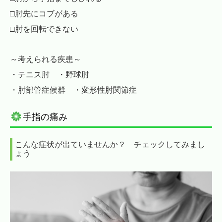
□肘先にコブがある
□肘を回転できない
～考えられる疾患～
・テニス肘 ・野球肘
・肘部管症候群 ・変形性肘関節症
手指の痛み
こんな症状が出ていませんか？ チェックしてみまし
ょう